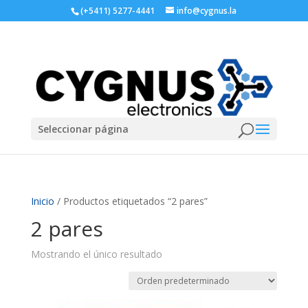
(+5411) 5277-4441
info@cygnus.la
Seleccionar página
Inicio
/ Productos etiquetados “2 pares”
2 pares
Mostrando el único resultado