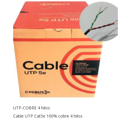
UTP-COBRE 4 hilos
Cable UTP Cat5e 100% cobre 4 hilos