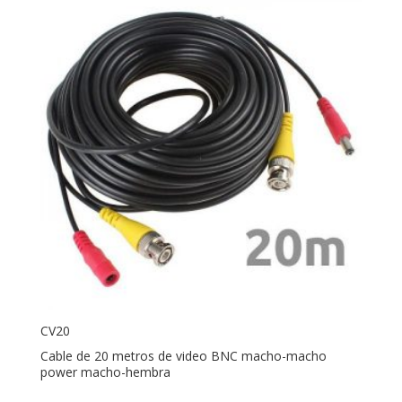
CV20
Cable de 20 metros de video BNC macho-macho
power macho-hembra